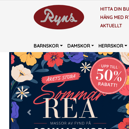
HITTA DIN BU
HÄNG MED R
AKTUELLT
BARNSKOR
DAMSKOR
HERRSKOR
Previous