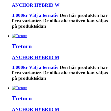
ANCHOR HYBRID W
3.000
kr
Välj alternativ
Den här produkten har
flera varianter. De olika alternativen kan väljas
på produktsidan
Tretorn
ANCHOR HYBRID M
3.000
kr
Välj alternativ
Den här produkten har
flera varianter. De olika alternativen kan väljas
på produktsidan
Tretorn
ANCHOR HYBRID M