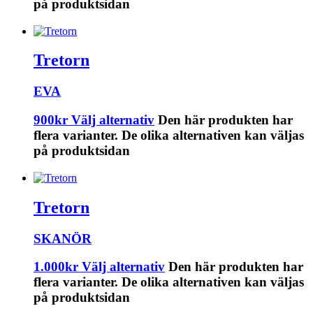
på produktsidan
Tretorn
EVA
900
kr
Välj alternativ
Den här produkten har
flera varianter. De olika alternativen kan väljas
på produktsidan
Tretorn
SKANÖR
1.000
kr
Välj alternativ
Den här produkten har
flera varianter. De olika alternativen kan väljas
på produktsidan