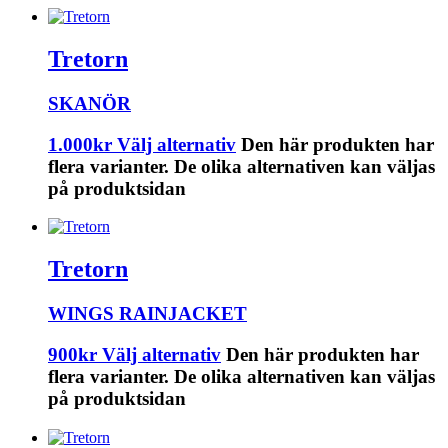
Tretorn
SKANÖR
1.000
kr
Välj alternativ
Den här produkten har
flera varianter. De olika alternativen kan väljas
på produktsidan
Tretorn
WINGS RAINJACKET
900
kr
Välj alternativ
Den här produkten har
flera varianter. De olika alternativen kan väljas
på produktsidan