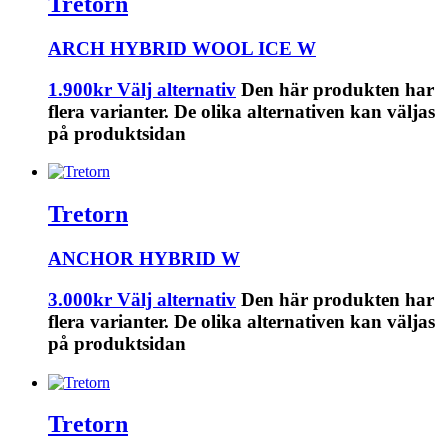
Tretorn
ARCH HYBRID WOOL ICE W
1.900
kr
Välj alternativ
Den här produkten har
flera varianter. De olika alternativen kan väljas
på produktsidan
Tretorn
ANCHOR HYBRID W
3.000
kr
Välj alternativ
Den här produkten har
flera varianter. De olika alternativen kan väljas
på produktsidan
Tretorn