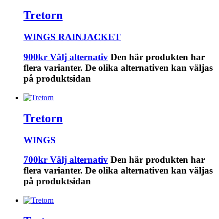
Tretorn
WINGS RAINJACKET
900
kr
Välj alternativ
Den här produkten har
flera varianter. De olika alternativen kan väljas
på produktsidan
Tretorn
WINGS
700
kr
Välj alternativ
Den här produkten har
flera varianter. De olika alternativen kan väljas
på produktsidan