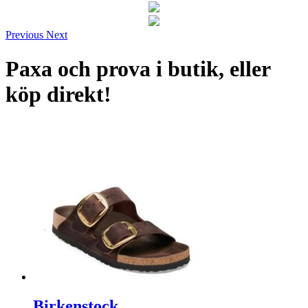
Previous
Next
Paxa och prova i butik, eller
köp direkt!
Birkenstock