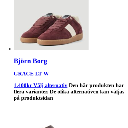
Björn Borg
GRACE LT W
1.400
kr
Välj alternativ
Den här produkten har
flera varianter. De olika alternativen kan väljas
på produktsidan