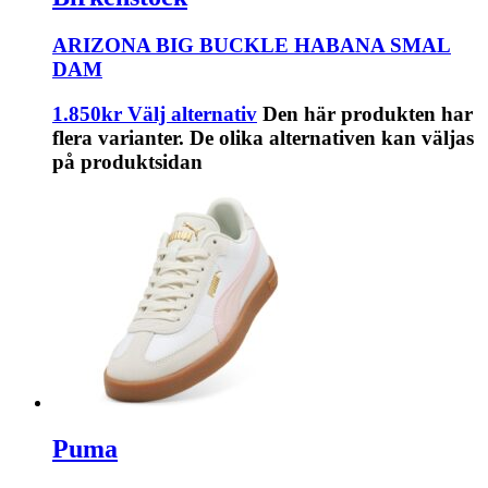
ARIZONA BIG BUCKLE HABANA SMAL
DAM
1.850
kr
Välj alternativ
Den här produkten har
flera varianter. De olika alternativen kan väljas
på produktsidan
Puma