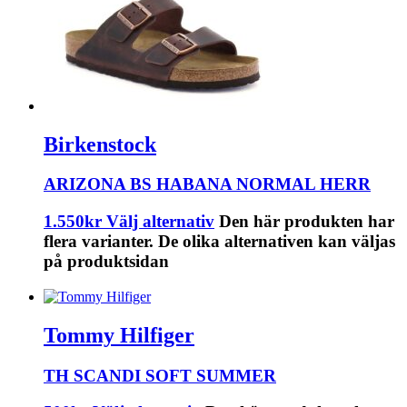
Birkenstock
ARIZONA BS HABANA NORMAL HERR
1.550
kr
Välj alternativ
Den här produkten har
flera varianter. De olika alternativen kan väljas
på produktsidan
Tommy Hilfiger
TH SCANDI SOFT SUMMER