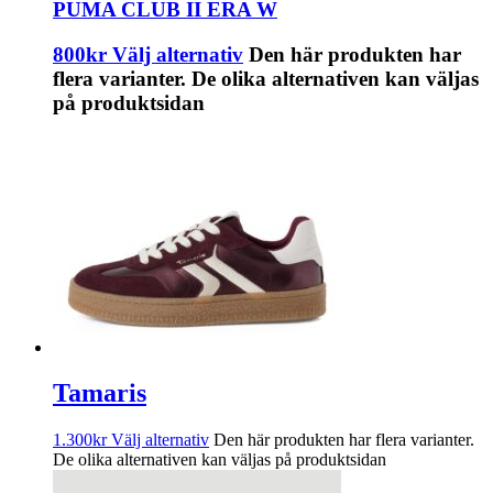
PUMA CLUB II ERA W
800
kr
Välj alternativ
Den här produkten har
flera varianter. De olika alternativen kan väljas
på produktsidan
Tamaris
1.300
kr
Välj alternativ
Den här produkten har flera varianter.
De olika alternativen kan väljas på produktsidan