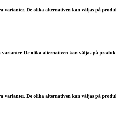
a varianter. De olika alternativen kan väljas på produ
 varianter. De olika alternativen kan väljas på produk
a varianter. De olika alternativen kan väljas på produ