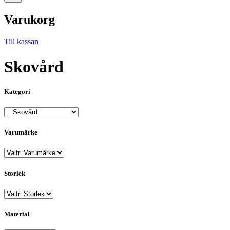
Varukorg
Till kassan
Skovård
Kategori
Varumärke
Storlek
Material