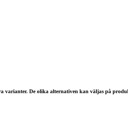
a varianter. De olika alternativen kan väljas på produ