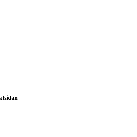
ktsidan