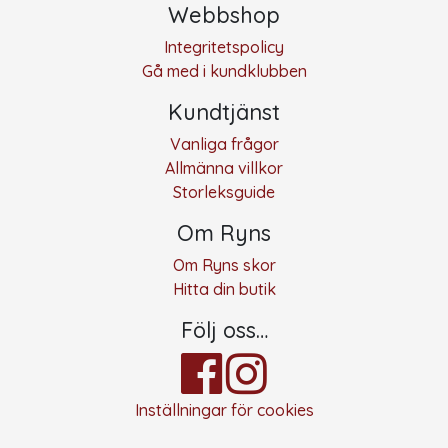
Webbshop
Integritetspolicy
Gå med i kundklubben
Kundtjänst
Vanliga frågor
Allmänna villkor
Storleksguide
Om Ryns
Om Ryns skor
Hitta din butik
Följ oss…
Inställningar för cookies