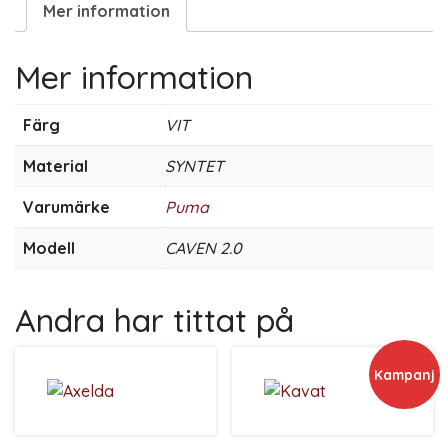
Mer information
Mer information
Färg
VIT
Material
SYNTET
Varumärke
Puma
Modell
CAVEN 2.0
Andra har tittat på
Kampanj