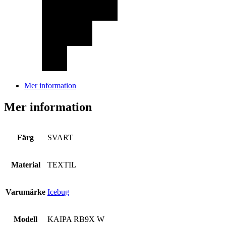
Mer information
Mer information
Färg
SVART
Material
TEXTIL
Varumärke
Icebug
Modell
KAIPA RB9X W