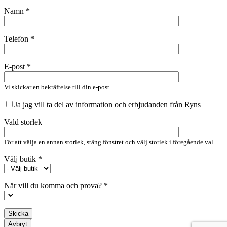
Namn *
Telefon *
E-post *
Vi skickar en bekräftelse till din e-post
Ja jag vill ta del av information och erbjudanden från Ryns
Vald storlek
För att välja en annan storlek, stäng fönstret och välj storlek i föregående val
Välj butik *
När vill du komma och prova? *
Avbryt