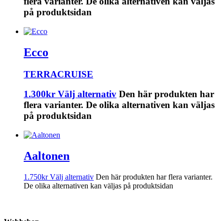
flera varianter. De olika alternativen kan väljas
på produktsidan
Ecco
TERRACRUISE
1.300
kr
Välj alternativ
Den här produkten har
flera varianter. De olika alternativen kan väljas
på produktsidan
Aaltonen
1.750
kr
Välj alternativ
Den här produkten har flera varianter.
De olika alternativen kan väljas på produktsidan