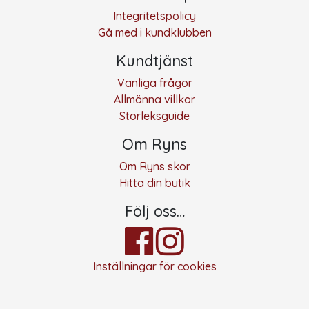
Integritetspolicy
Gå med i kundklubben
Kundtjänst
Vanliga frågor
Allmänna villkor
Storleksguide
Om Ryns
Om Ryns skor
Hitta din butik
Följ oss…
Inställningar för cookies