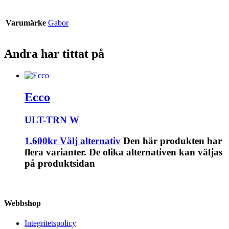
Varumärke
Gabor
Andra har tittat på
Ecco
ULT-TRN W
1.600
kr
Välj alternativ
Den här produkten har
flera varianter. De olika alternativen kan väljas
på produktsidan
Webbshop
Integritetspolicy