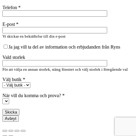
Telefon *
E-post *
Vi skickar en bekräftelse till din e-post
Ja jag vill ta del av information och erbjudanden från Ryns
Vald storlek
För att välja en annan storlek, stäng fönstret och välj storlek i föregående val
Välj butik *
När vill du komma och prova? *
Avbryt