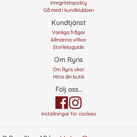
Integritetspolicy
Gå med i kundklubben
Kundtjänst
Vanliga frågor
Allmänna villkor
Storleksguide
Om Ryns
Om Ryns skor
Hitta din butik
Följ oss…
Inställningar för cookies