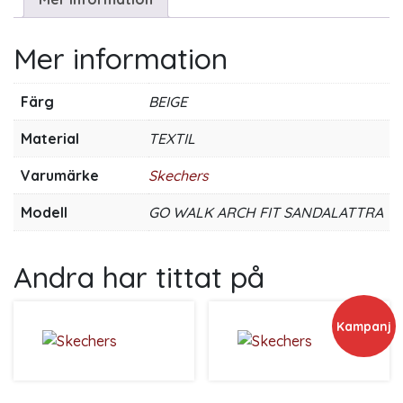
Mer information
Färg
BEIGE
Material
TEXTIL
Varumärke
Skechers
Modell
GO WALK ARCH FIT SANDALATTRA
Andra har tittat på
Kampanj