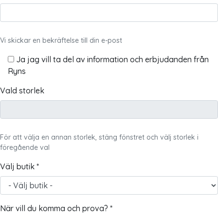
Vi skickar en bekräftelse till din e-post
Ja jag vill ta del av information och erbjudanden från
Ryns
Vald storlek
För att välja en annan storlek, stäng fönstret och välj storlek i
föregående val
Välj butik *
När vill du komma och prova? *