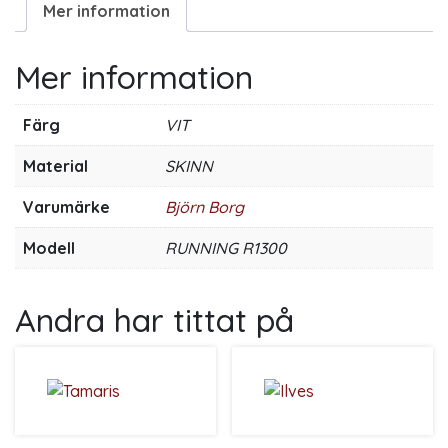
Mer information
Mer information
Färg
VIT
Material
SKINN
Varumärke
Björn Borg
Modell
RUNNING R1300
Andra har tittat på