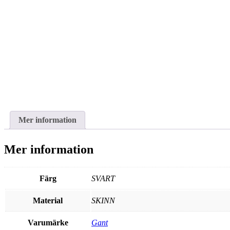
Mer information
Mer information
Färg
SVART
Material
SKINN
Varumärke
Gant