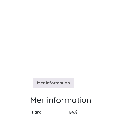
Mer information
Mer information
Färg
GRÅ