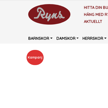
HITTA DIN BU
HÄNG MED R
AKTUELLT
BARNSKOR
DAMSKOR
HERRSKOR
Kampanj