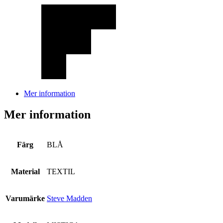
Mer information
Mer information
Färg
BLÅ
Material
TEXTIL
Varumärke
Steve Madden