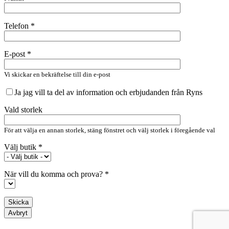
Telefon *
E-post *
Vi skickar en bekräftelse till din e-post
Ja jag vill ta del av information och erbjudanden från Ryns
Vald storlek
För att välja en annan storlek, stäng fönstret och välj storlek i föregående val
Välj butik *
När vill du komma och prova? *
Avbryt