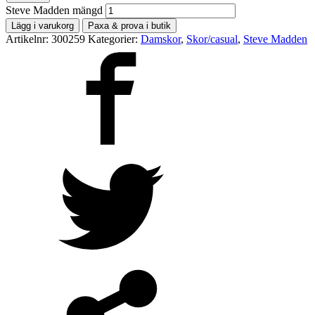
Steve Madden mängd
Lägg i varukorg
Paxa & prova i butik
Artikelnr:
300259
Kategorier:
Damskor
,
Skor/casual
,
Steve Madden