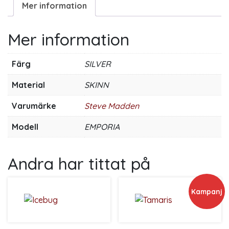
Mer information
Mer information
Färg
SILVER
Material
SKINN
Varumärke
Steve Madden
Modell
EMPORIA
Andra har tittat på
Kampanj