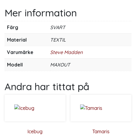
Mer information
Färg
SVART
Material
TEXTIL
Varumärke
Steve Madden
Modell
MAXOUT
Andra har tittat på
Icebug
Tamaris