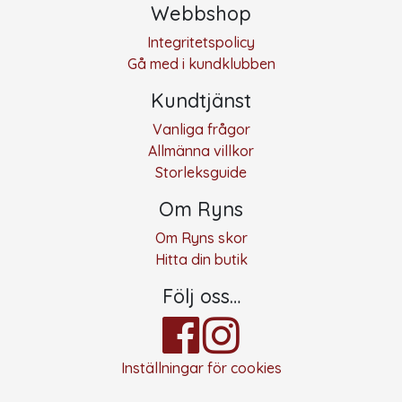
Webbshop
Integritetspolicy
Gå med i kundklubben
Kundtjänst
Vanliga frågor
Allmänna villkor
Storleksguide
Om Ryns
Om Ryns skor
Hitta din butik
Följ oss…
Inställningar för cookies