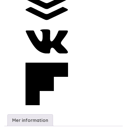
Mer information