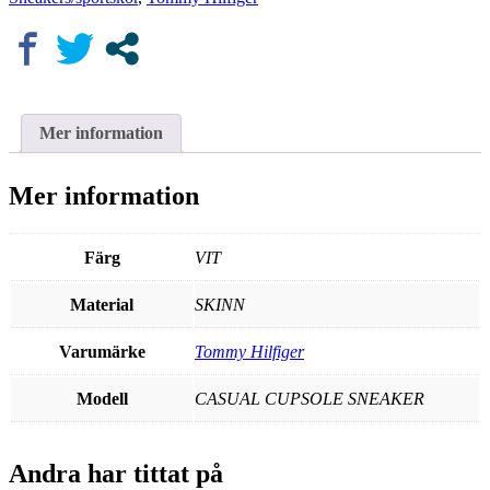
Mer information
Mer information
Färg
VIT
Material
SKINN
Varumärke
Tommy Hilfiger
Modell
CASUAL CUPSOLE SNEAKER
Andra har tittat på