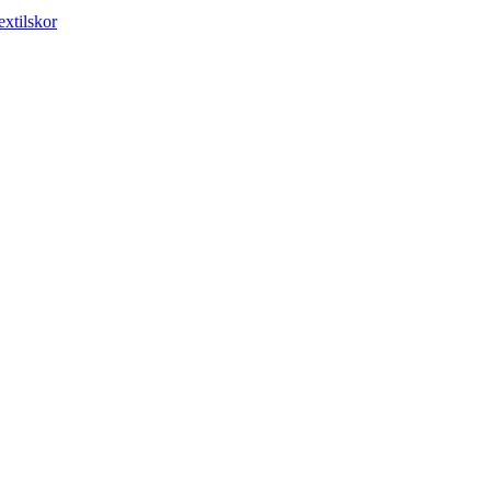
extilskor