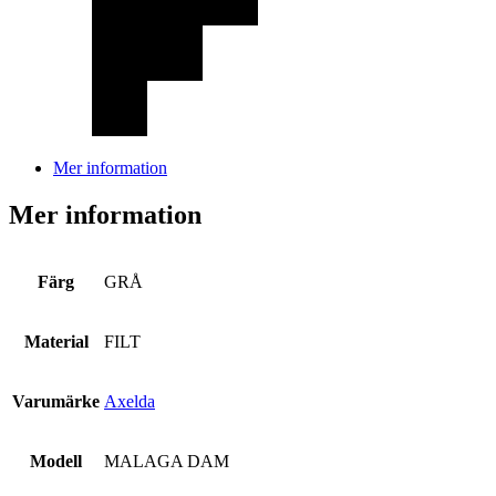
Mer information
Mer information
Färg
GRÅ
Material
FILT
Varumärke
Axelda
Modell
MALAGA DAM