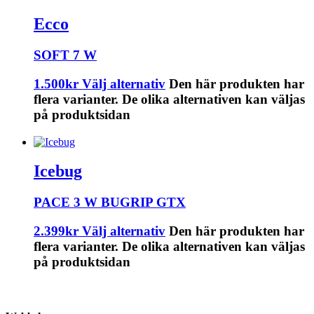
Ecco
SOFT 7 W
1.500
kr
Välj alternativ
Den här produkten har
flera varianter. De olika alternativen kan väljas
på produktsidan
Icebug
PACE 3 W BUGRIP GTX
2.399
kr
Välj alternativ
Den här produkten har
flera varianter. De olika alternativen kan väljas
på produktsidan