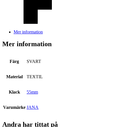
Mer information
Mer information
Färg
SVART
Material
TEXTIL
Klack
55mm
Varumärke
JANA
Andra har tittat på