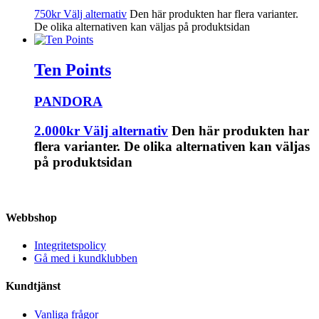
750
kr
Välj alternativ
Den här produkten har flera varianter.
De olika alternativen kan väljas på produktsidan
Ten Points
PANDORA
2.000
kr
Välj alternativ
Den här produkten har
flera varianter. De olika alternativen kan väljas
på produktsidan
Webbshop
Integritetspolicy
Gå med i kundklubben
Kundtjänst
Vanliga frågor