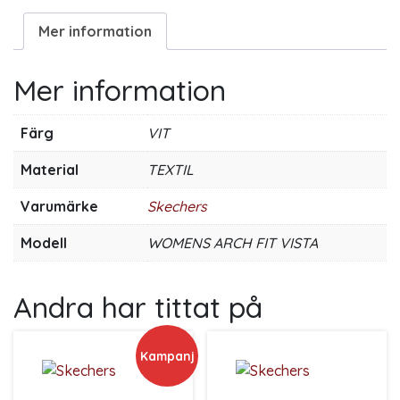
Mer information
Mer information
Färg
VIT
Material
TEXTIL
Varumärke
Skechers
Modell
WOMENS ARCH FIT VISTA
Andra har tittat på
Kampanj