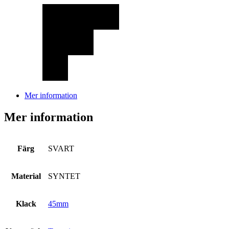
Mer information
Mer information
Färg
SVART
Material
SYNTET
Klack
45mm