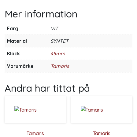
Mer information
Färg
VIT
Material
SYNTET
Klack
45mm
Varumärke
Tamaris
Andra har tittat på
Tamaris
Tamaris