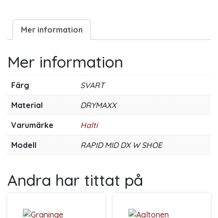
Mer information
Mer information
Färg
SVART
Material
DRYMAXX
Varumärke
Halti
Modell
RAPID MID DX W SHOE
Andra har tittat på