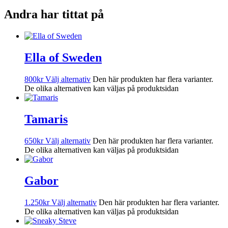
Andra har tittat på
Ella of Sweden
800
kr
Välj alternativ
Den här produkten har flera varianter.
De olika alternativen kan väljas på produktsidan
Tamaris
650
kr
Välj alternativ
Den här produkten har flera varianter.
De olika alternativen kan väljas på produktsidan
Gabor
1.250
kr
Välj alternativ
Den här produkten har flera varianter.
De olika alternativen kan väljas på produktsidan