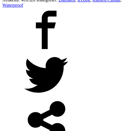
Waterproof