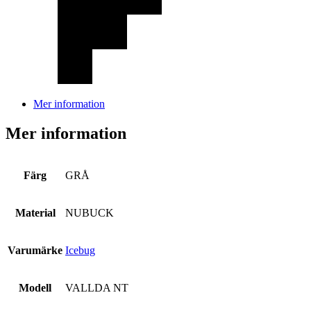
Mer information
Mer information
Färg
GRÅ
Material
NUBUCK
Varumärke
Icebug
Modell
VALLDA NT