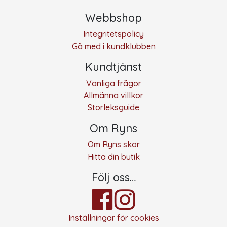
Webbshop
Integritetspolicy
Gå med i kundklubben
Kundtjänst
Vanliga frågor
Allmänna villkor
Storleksguide
Om Ryns
Om Ryns skor
Hitta din butik
Följ oss…
Inställningar för cookies