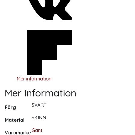
Mer information
Mer information
SVART
Färg
SKINN
Material
Gant
Varumärke