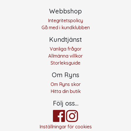
Webbshop
Integritetspolicy
Gå med i kundklubben
Kundtjänst
Vanliga frågor
Allmänna villkor
Storleksguide
Om Ryns
Om Ryns skor
Hitta din butik
Följ oss…
Inställningar för cookies