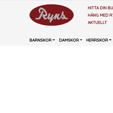
HITTA DIN BU
HÄNG MED R
AKTUELLT
BARNSKOR
DAMSKOR
HERRSKOR