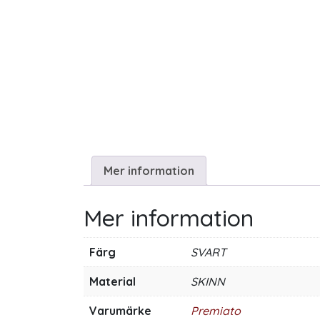
Mer information
Mer information
Färg
SVART
Material
SKINN
Varumärke
Premiato