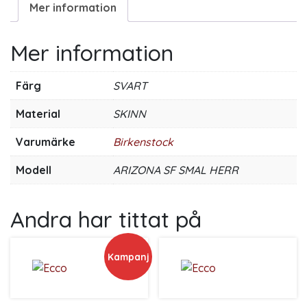
Mer information
Mer information
Färg
SVART
Material
SKINN
Varumärke
Birkenstock
Modell
ARIZONA SF SMAL HERR
Andra har tittat på
Kampanj