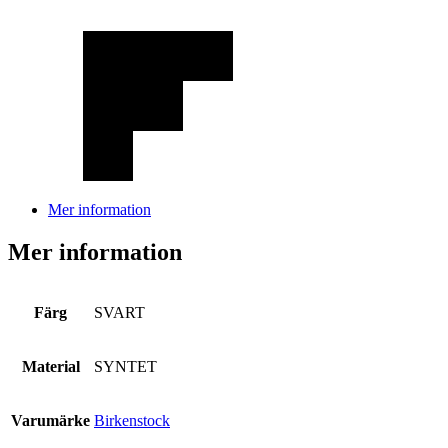
Mer information
Mer information
Färg
SVART
Material
SYNTET
Varumärke
Birkenstock