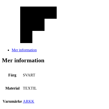
Mer information
Mer information
Färg
SVART
Material
TEXTIL
Varumärke
ARKK