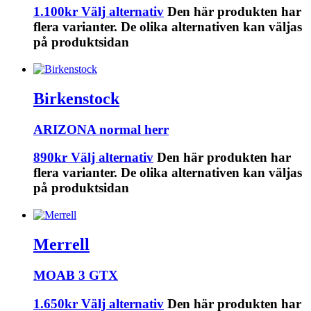
1.100
kr
Välj alternativ
Den här produkten har
flera varianter. De olika alternativen kan väljas
på produktsidan
Birkenstock
ARIZONA normal herr
890
kr
Välj alternativ
Den här produkten har
flera varianter. De olika alternativen kan väljas
på produktsidan
Merrell
MOAB 3 GTX
1.650
kr
Välj alternativ
Den här produkten har