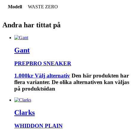
Modell
WASTE ZERO
Andra har tittat på
Gant
PREPBRO SNEAKER
1.000
kr
Välj alternativ
Den här produkten har
flera varianter. De olika alternativen kan väljas
på produktsidan
Clarks
WHIDDON PLAIN