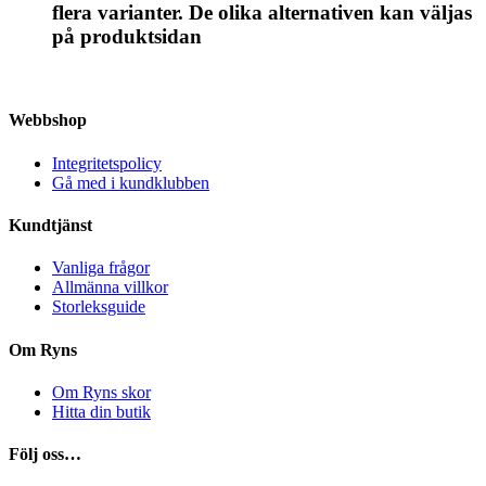
flera varianter. De olika alternativen kan väljas
på produktsidan
Webbshop
Integritetspolicy
Gå med i kundklubben
Kundtjänst
Vanliga frågor
Allmänna villkor
Storleksguide
Om Ryns
Om Ryns skor
Hitta din butik
Följ oss…