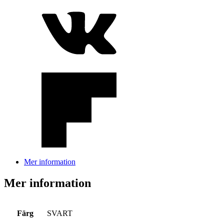
Mer information
Mer information
Färg
SVART