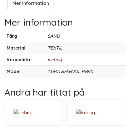
Mer information
Mer information
Färg
SAND
Material
TEXTIL
Varumärke
Icebug
Modell
AURA REWOOL RB9X
Andra har tittat på