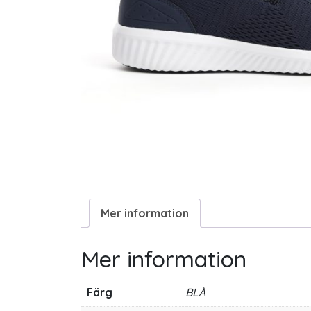
Mer information
Mer information
Färg
BLÅ