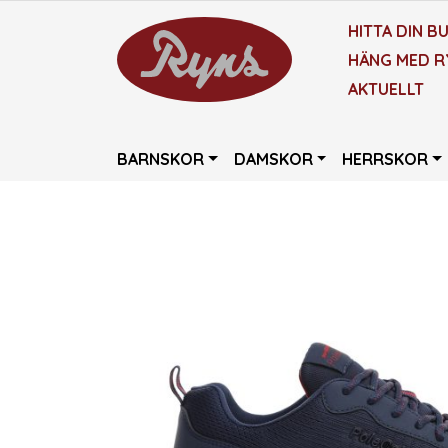
HITTA DIN BU
HÄNG MED R
AKTUELLT
BARNSKOR
DAMSKOR
HERRSKOR