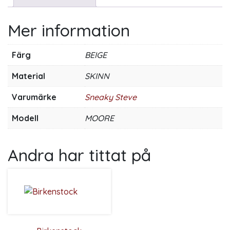
Mer information
Färg
BEIGE
Material
SKINN
Varumärke
Sneaky Steve
Modell
MOORE
Andra har tittat på