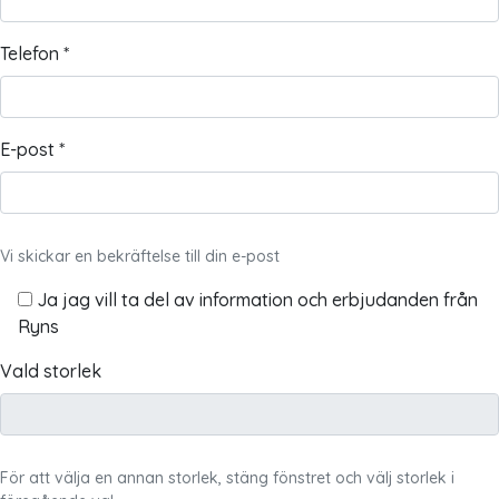
Telefon *
E-post *
Vi skickar en bekräftelse till din e-post
Ja jag vill ta del av information och erbjudanden från
Ryns
Vald storlek
För att välja en annan storlek, stäng fönstret och välj storlek i