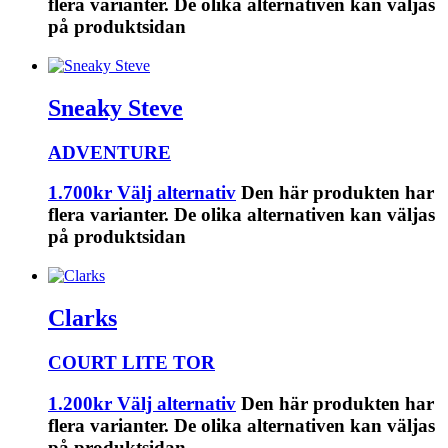
flera varianter. De olika alternativen kan väljas
på produktsidan
Sneaky Steve
ADVENTURE
1.700
kr
Välj alternativ
Den här produkten har
flera varianter. De olika alternativen kan väljas
på produktsidan
Clarks
COURT LITE TOR
1.200
kr
Välj alternativ
Den här produkten har
flera varianter. De olika alternativen kan väljas
på produktsidan