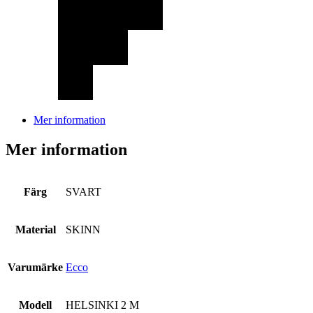
Mer information
Mer information
Färg
SVART
Material
SKINN
Varumärke
Ecco
Modell
HELSINKI 2 M