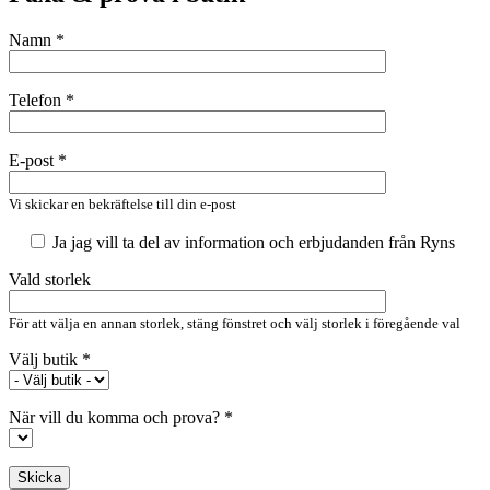
Namn *
Telefon *
E-post *
Vi skickar en bekräftelse till din e-post
Ja jag vill ta del av information och erbjudanden från Ryns
Vald storlek
För att välja en annan storlek, stäng fönstret och välj storlek i föregående val
Välj butik *
När vill du komma och prova? *