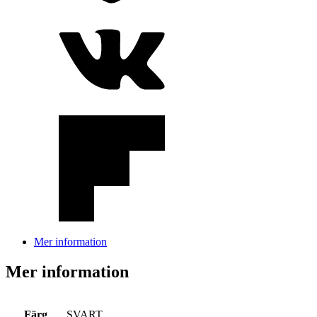
Mer information
Mer information
Färg
SVART