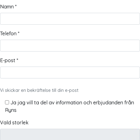
Namn *
Telefon *
E-post *
Vi skickar en bekräftelse till din e-post
Ja jag vill ta del av information och erbjudanden från
Ryns
Vald storlek