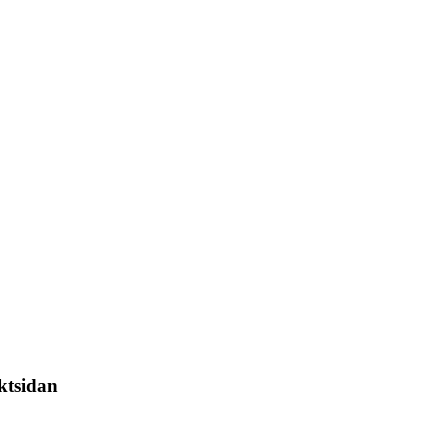
ktsidan