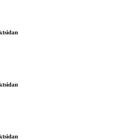
ktsidan
ktsidan
ktsidan