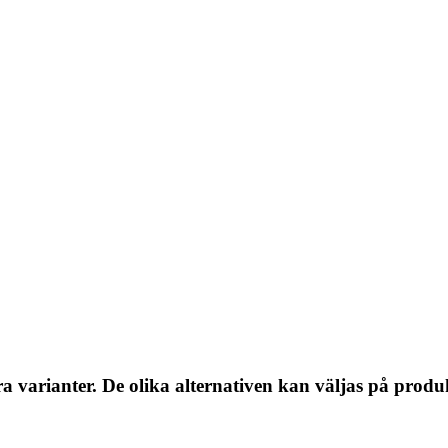
a varianter. De olika alternativen kan väljas på produ