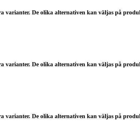
a varianter. De olika alternativen kan väljas på produ
a varianter. De olika alternativen kan väljas på produ
a varianter. De olika alternativen kan väljas på produ