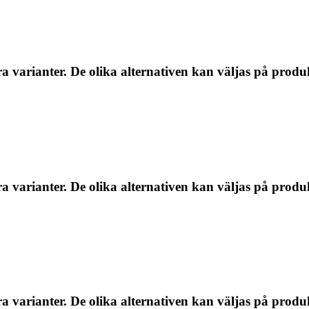
a varianter. De olika alternativen kan väljas på produ
a varianter. De olika alternativen kan väljas på produ
a varianter. De olika alternativen kan väljas på produ