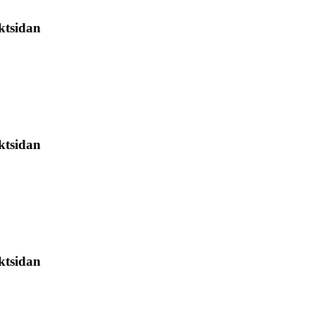
ktsidan
ktsidan
ktsidan