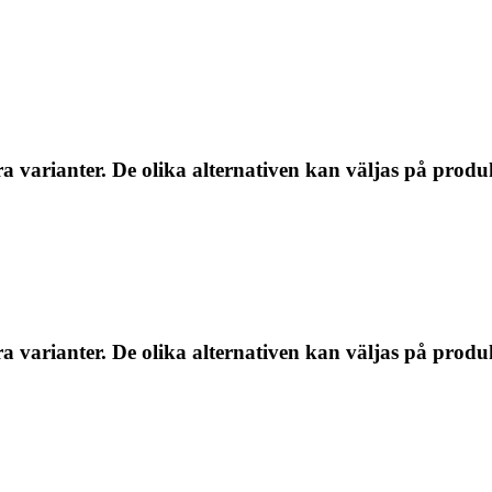
a varianter. De olika alternativen kan väljas på produ
a varianter. De olika alternativen kan väljas på produ