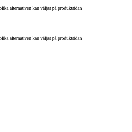
olika alternativen kan väljas på produktsidan
olika alternativen kan väljas på produktsidan