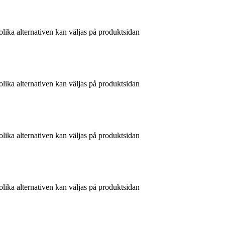
olika alternativen kan väljas på produktsidan
olika alternativen kan väljas på produktsidan
olika alternativen kan väljas på produktsidan
olika alternativen kan väljas på produktsidan