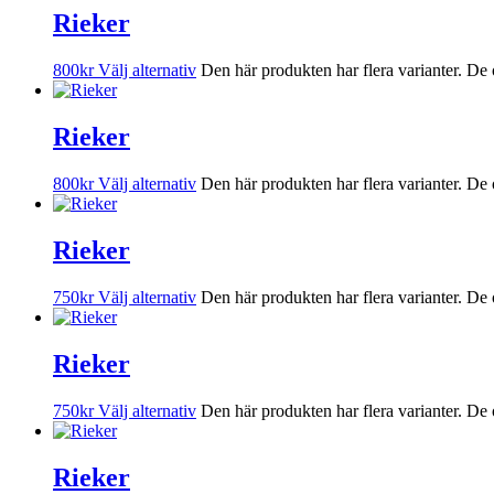
Rieker
800
kr
Välj alternativ
Den här produkten har flera varianter. De 
Rieker
800
kr
Välj alternativ
Den här produkten har flera varianter. De 
Rieker
750
kr
Välj alternativ
Den här produkten har flera varianter. De 
Rieker
750
kr
Välj alternativ
Den här produkten har flera varianter. De 
Rieker