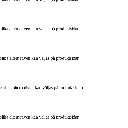
olika alternativen kan väljas på produktsidan
olika alternativen kan väljas på produktsidan
e olika alternativen kan väljas på produktsidan
olika alternativen kan väljas på produktsidan