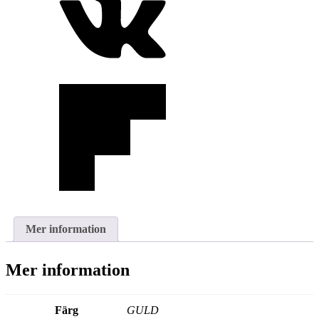
Mer information
Mer information
Färg
GULD