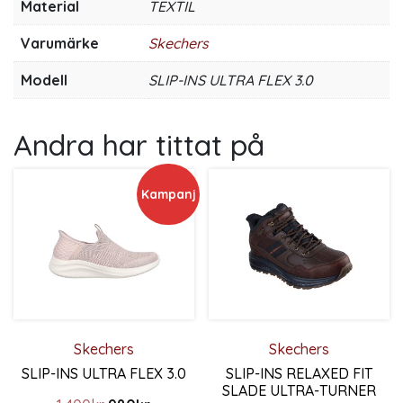
Material
TEXTIL
Varumärke
Skechers
Modell
SLIP-INS ULTRA FLEX 3.0
Andra har tittat på
Kampanj
Skechers
Skechers
SLIP-INS ULTRA FLEX 3.0
SLIP-INS RELAXED FIT
SLADE ULTRA-TURNER