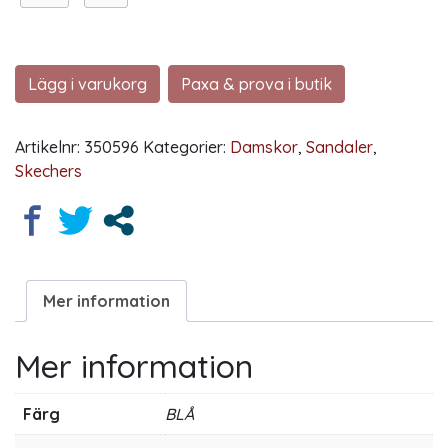
Lägg i varukorg
Paxa & prova i butik
Artikelnr:
350596
Kategorier:
Damskor
,
Sandaler
,
Skechers
Mer information
Mer information
Färg
BLÅ