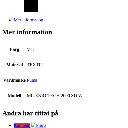
Mer information
Mer information
Färg
VIT
Material
TEXTIL
Varumärke
Puma
Modell
MILENIO TECH 2000 SD W
Andra har tittat på
Kampanj