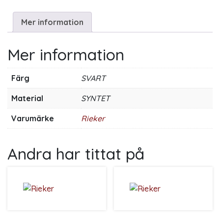
Mer information
Mer information
Färg
SVART
Material
SYNTET
Varumärke
Rieker
Andra har tittat på