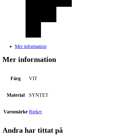
Mer information
Mer information
Färg
VIT
Material
SYNTET
Varumärke
Rieker
Andra har tittat på