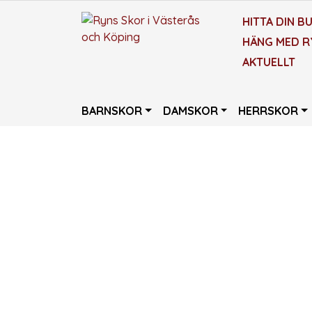
HITTA DIN BU
HÄNG MED R
AKTUELLT
BARNSKOR
DAMSKOR
HERRSKOR