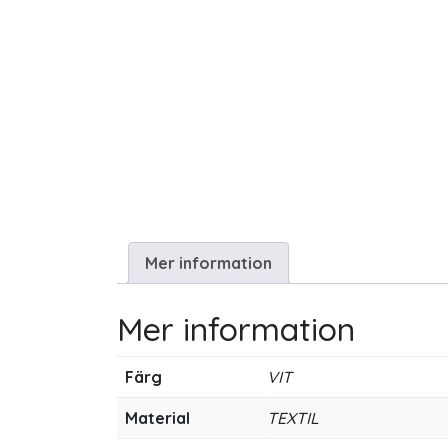
Mer information
Mer information
Färg
VIT
Material
TEXTIL