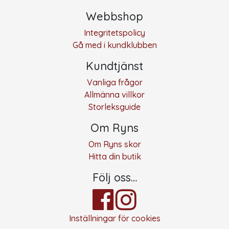
Webbshop
Integritetspolicy
Gå med i kundklubben
Kundtjänst
Vanliga frågor
Allmänna villkor
Storleksguide
Om Ryns
Om Ryns skor
Hitta din butik
Följ oss…
Inställningar för cookies