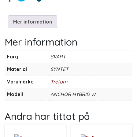
Mer information
Mer information
Färg
SVART
Material
SYNTET
Varumärke
Tretorn
Modell
ANCHOR HYBRID W
Andra har tittat på