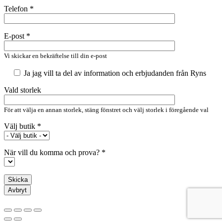
Telefon *
E-post *
Vi skickar en bekräftelse till din e-post
Ja jag vill ta del av information och erbjudanden från Ryns
Vald storlek
För att välja en annan storlek, stäng fönstret och välj storlek i föregående val
Välj butik *
När vill du komma och prova? *
Avbryt